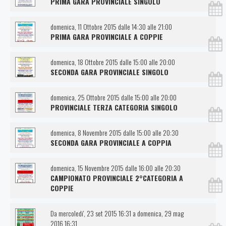
PRIMA GARA PROVINCIALE SINGOLO
domenica, 11 Ottobre 2015 dalle 14:30 alle 21:00
PRIMA GARA PROVINCIALE A COPPIE
domenica, 18 Ottobre 2015 dalle 15:00 alle 20:00
SECONDA GARA PROVINCIALE SINGOLO
domenica, 25 Ottobre 2015 dalle 15:00 alle 20:00
PROVINCIALE TERZA CATEGORIA SINGOLO
domenica, 8 Novembre 2015 dalle 15:00 alle 20:30
SECONDA GARA PROVINCIALE A COPPIA
domenica, 15 Novembre 2015 dalle 16:00 alle 20:30
CAMPIONATO PROVINCIALE 2°CATEGORIA A
COPPIE
Da mercoledi', 23 set 2015 16:31 a domenica, 29 mag
2016 16:31