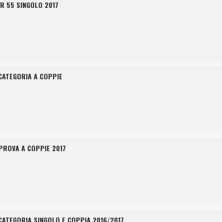
R 55 SINGOLO 2017
CATEGORIA A COPPIE
PROVA A COPPIE 2017
CATEGORIA SINGOLO E COPPIA 2016/2017