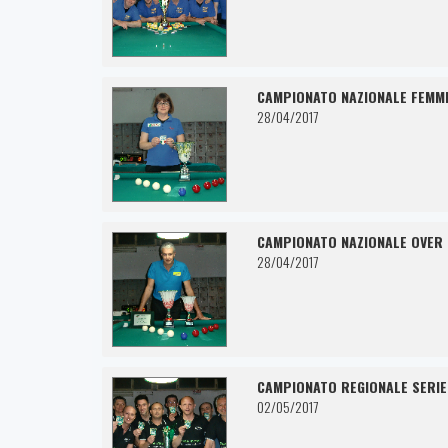
CAMPIONATO NAZIONALE FEMMI
28/04/2017
CAMPIONATO NAZIONALE OVER 
28/04/2017
CAMPIONATO REGIONALE SERIE
02/05/2017