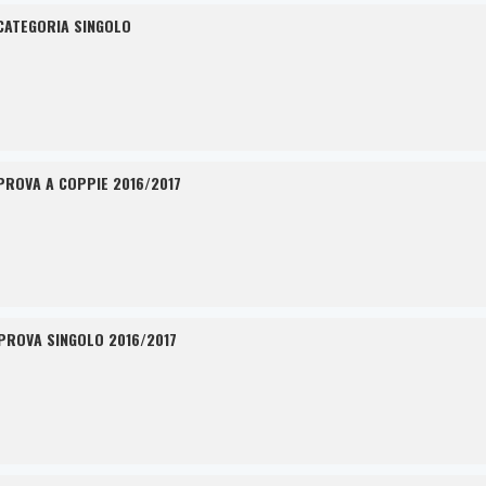
CATEGORIA SINGOLO
PROVA A COPPIE 2016/2017
PROVA SINGOLO 2016/2017