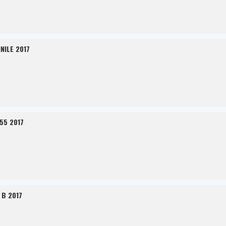
NILE 2017
55 2017
 B 2017