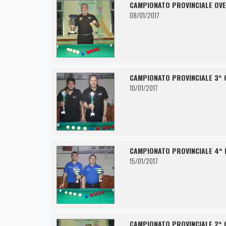
CAMPIONATO PROVINCIALE OVE
08/01/2017
CAMPIONATO PROVINCIALE 3^ 
10/01/2017
CAMPIONATO PROVINCIALE 4^ 
15/01/2017
CAMPIONATO PROVINCIALE 2^ 