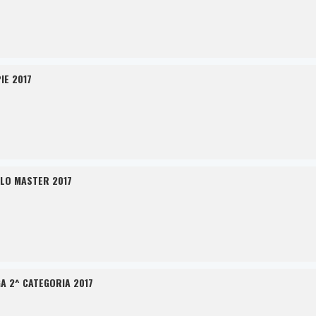
IE 2017
LO MASTER 2017
A 2^ CATEGORIA 2017