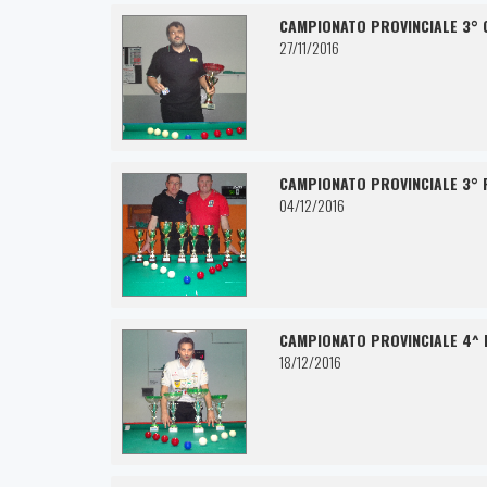
CAMPIONATO PROVINCIALE 3° 
27/11/2016
CAMPIONATO PROVINCIALE 3° 
04/12/2016
CAMPIONATO PROVINCIALE 4^ 
18/12/2016