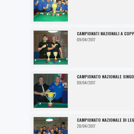
CAMPIONATI NAZIONALI A COPP
09/04/2017
CAMPIONATO NAZIONALE SINGO
09/04/2017
CAMPIONATO NAZIONALE DI LEG
28/04/2017