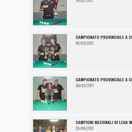
19/02/2017
CAMPIONATO PROVINCIALE A C
05/03/2017
CAMPIONATO PROVINCIALE A C
08/03/2017
CAMPIONI NAZIONALI DI LEGA 
05/04/2017