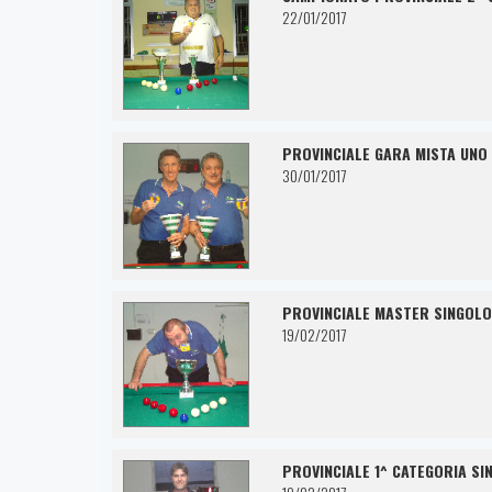
22/01/2017
PROVINCIALE GARA MISTA UNO D
30/01/2017
PROVINCIALE MASTER SINGOLO
19/02/2017
PROVINCIALE 1^ CATEGORIA SI