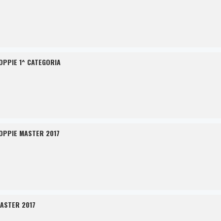
OPPIE 1^ CATEGORIA
OPPIE MASTER 2017
MASTER 2017